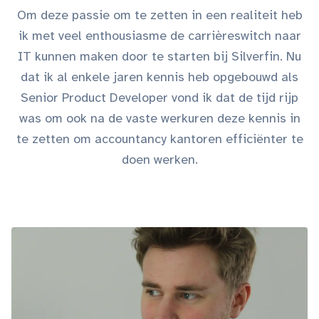
Om deze passie om te zetten in een realiteit heb
ik met veel enthousiasme de carrièreswitch naar
IT kunnen maken door te starten bij Silverfin. Nu
dat ik al enkele jaren kennis heb opgebouwd als
Senior Product Developer vond ik dat de tijd rijp
was om ook na de vaste werkuren deze kennis in
te zetten om accountancy kantoren efficiënter te
doen werken.