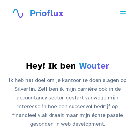
Prioflux
Open 
Hey! Ik ben
Wouter
Ik heb het doel om je kantoor te doen slagen op
Silverfin. Zelf ben ik mijn carrière ook in de
accountancy sector gestart vanwege mijn
interesse in hoe een succesvol bedrijf op
financieel vlak draait maar mijn échte passie
gevonden in web development.