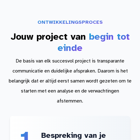
ONTWIKKELINGSPROCES
Jouw project van
begin
tot
einde
De basis van elk succesvol project is transparante
communicatie en duidelijke afspraken. Daarom is het
belangrijk dat er altijd eerst samen wordt gezeten om te
starten met een analyse en de verwachtingen
afstemmen.
1
Bespreking van je